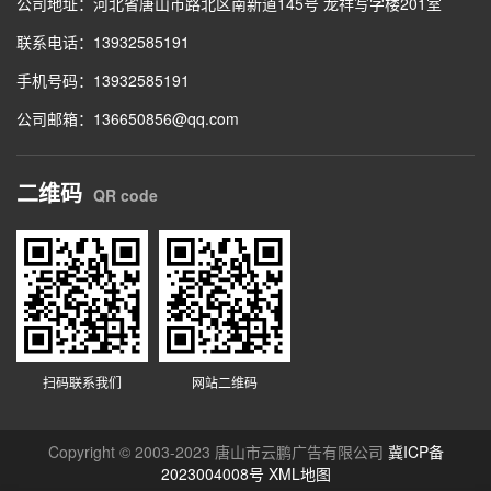
公司地址：河北省唐山市路北区南新道145号 龙祥写字楼201室
联系电话：13932585191
手机号码：13932585191
公司邮箱：136650856@qq.com
二维码
QR code
扫码联系我们
网站二维码
Copyright © 2003-2023 唐山市云鹏广告有限公司
冀ICP备
2023004008号
XML地图