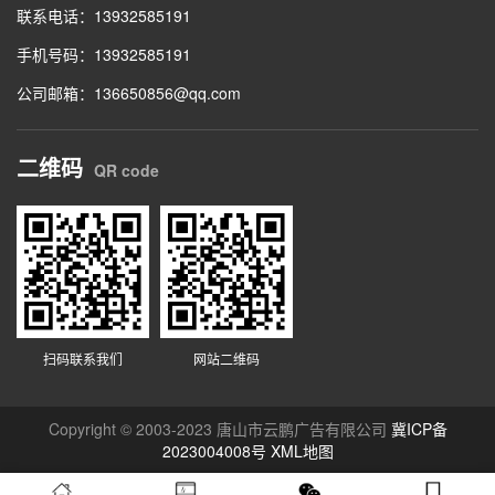
联系电话：13932585191
手机号码：13932585191
公司邮箱：136650856@qq.com
二维码
QR code
扫码联系我们
网站二维码
Copyright © 2003-2023 唐山市云鹏广告有限公司
冀ICP备
2023004008号
XML地图