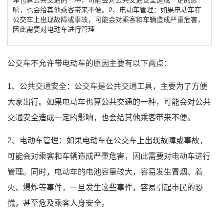
响，也会给其他乘客带来不便。2、电动车管理：如果电动车在
公交车上出现故障或事故，可能会对乘客和车辆造成严重危害，
因此需要对电动车进行管理
公交车不允许带电动车的原因主要有以下两点：
1、公共交通安全：公交车是公共交通工具，主要为了方便
大家出行。如果电动车也算公共交通的一种，可能会对公共
交通安全造成一定的影响，也会给其他乘客带来不便。
2、电动车管理：如果电动车在公交车上出现故障或事故，
可能会对乘客和车辆造成严重危害，因此需要对电动车进行
管理。同时，电动车的电池容量较大，容易发生冒烟、着
火、爆炸等事件，一旦发生这些事件，容易引起市民的恐
慌，甚至危及乘客人身安全。