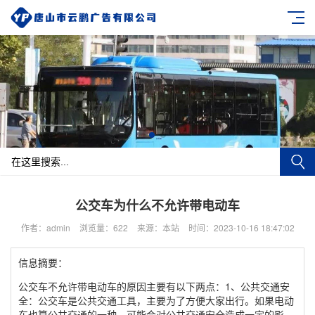
公交车为什么不允许带电动车
作者：admin
浏览量：622
来源：本站
时间：2023-10-16 18:47:02
信息摘要：
公交车不允许带电动车的原因主要有以下两点：1、公共交通安
全：公交车是公共交通工具，主要为了方便大家出行。如果电动
车也算公共交通的一种，可能会对公共交通安全造成一定的影